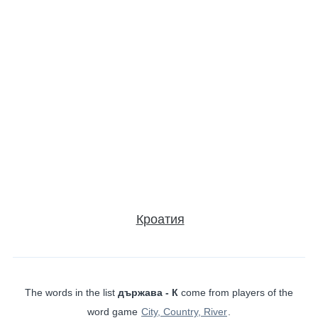
Кроатия
The words in the list
държава - К
come from players of the
word game
City, Country, River
.