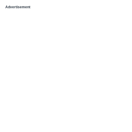
Advertisement