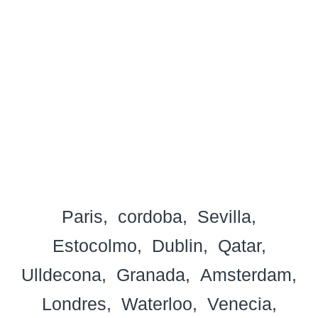
Paris
cordoba
Sevilla
Estocolmo
Dublin
Qatar
Ulldecona
Granada
Amsterdam
Londres
Waterloo
Venecia